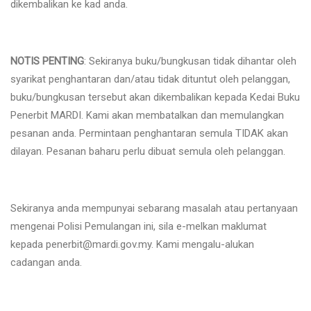
dikembalikan ke kad anda.
NOTIS PENTING
: Sekiranya buku/bungkusan tidak dihantar oleh
syarikat penghantaran dan/atau tidak dituntut oleh pelanggan,
buku/bungkusan tersebut akan dikembalikan kepada Kedai Buku
Penerbit MARDI. Kami akan membatalkan dan memulangkan
pesanan anda. Permintaan penghantaran semula TIDAK akan
dilayan. Pesanan baharu perlu dibuat semula oleh pelanggan.
Sekiranya anda mempunyai sebarang masalah atau pertanyaan
mengenai Polisi Pemulangan ini, sila e-melkan maklumat
kepada penerbit@mardi.gov.my. Kami mengalu-alukan
cadangan anda.