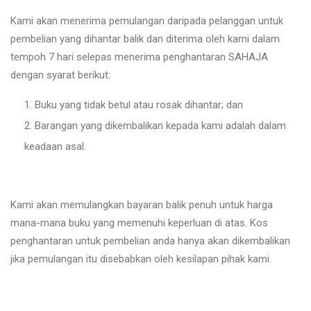
Kami akan menerima pemulangan daripada pelanggan untuk
pembelian yang dihantar balik dan diterima oleh kami dalam
tempoh 7 hari selepas menerima penghantaran SAHAJA
dengan syarat berikut:
Buku yang tidak betul atau rosak dihantar; dan
Barangan yang dikembalikan kepada kami adalah dalam
keadaan asal.
Kami akan memulangkan bayaran balik penuh untuk harga
mana-mana buku yang memenuhi keperluan di atas. Kos
penghantaran untuk pembelian anda hanya akan dikembalikan
jika pemulangan itu disebabkan oleh kesilapan pihak kami.