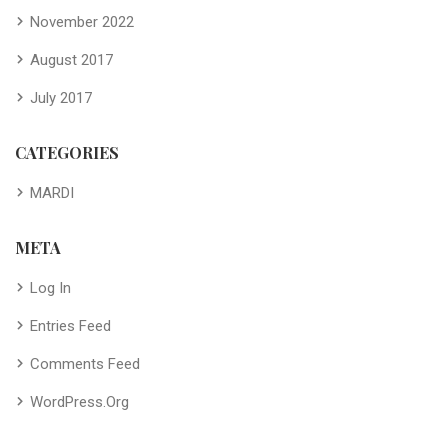
November 2022
August 2017
July 2017
CATEGORIES
MARDI
META
Log In
Entries Feed
Comments Feed
WordPress.org