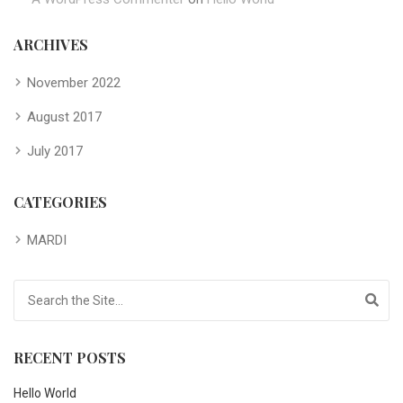
ARCHIVES
November 2022
August 2017
July 2017
CATEGORIES
MARDI
Search for:
RECENT POSTS
Hello World