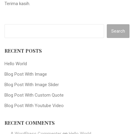
Terima kasih.
Search
RECENT POSTS
Hello World
Blog Post With Image
Blog Post With Image Slider
Blog Post With Custom Quote
Blog Post With Youtube Video
RECENT COMMENTS
A WordPress Commenter
on
Hello World