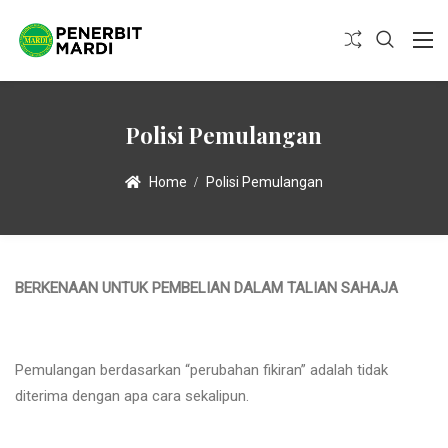
Polisi Pemulangan
Home
Polisi Pemulangan
BERKENAAN UNTUK PEMBELIAN DALAM TALIAN SAHAJA
Pemulangan berdasarkan “perubahan fikiran” adalah tidak
diterima dengan apa cara sekalipun.