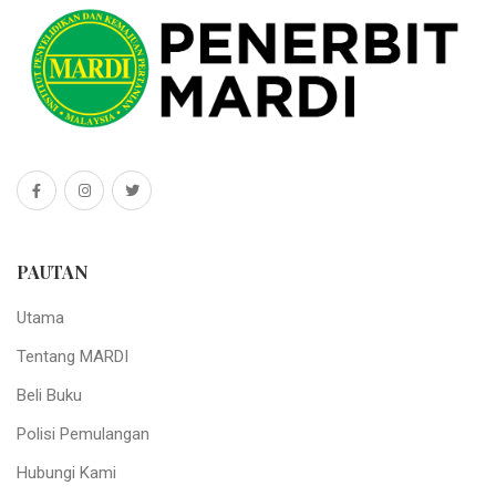
PAUTAN
Utama
Tentang MARDI
Beli Buku
Polisi Pemulangan
Hubungi Kami