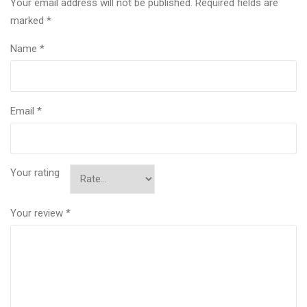
Your email address will not be published.
Required fields are
marked
*
Name
*
Email
*
Your rating
Your review
*