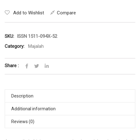
Add to Wishlist
Compare
SKU:
ISSN 1511-094X-52
Category:
Majalah
Share :
Description
Additional information
Reviews (0)